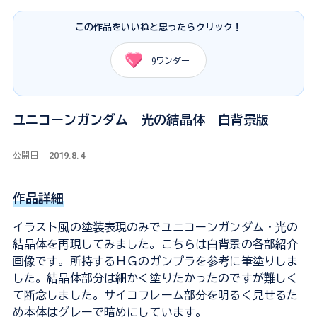
この作品をいいねと思ったらクリック！
9
ワンダー
ユニコーンガンダム 光の結晶体 白背景版
2019.8.4
公開日
作品詳細
イラスト風の塗装表現のみでユニコーンガンダム・光の
結晶体を再現してみました。こちらは白背景の各部紹介
画像です。所持するＨＧのガンプラを参考に筆塗りしま
した。結晶体部分は細かく塗りたかったのですが難しく
て断念しました。サイコフレーム部分を明るく見せるた
め本体はグレーで暗めにしています。