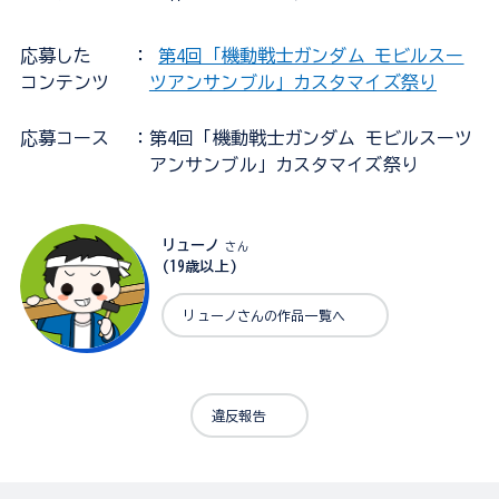
応募した
：
第4回「機動戦士ガンダム モビルスー
コンテンツ
ツアンサンブル」カスタマイズ祭り
応募コース
：第4回「機動戦士ガンダム モビルスーツ
アンサンブル」カスタマイズ祭り
リューノ
さん
(19歳以上)
リューノさんの作品一覧へ
違反報告