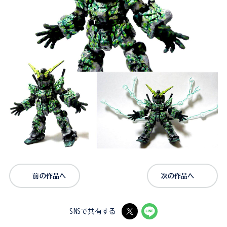
前の作品へ
次の作品へ
SNSで共有する