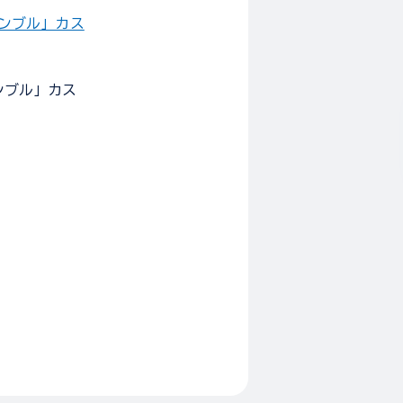
サンブル」カス
ンブル」カス