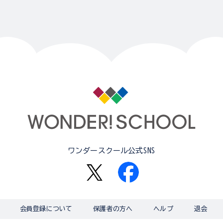
ワンダースクール公式SNS
会員登録について
保護者の方へ
ヘルプ
退会