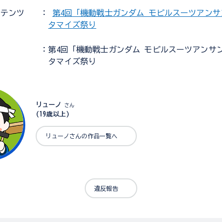
ンテンツ
：
第4回「機動戦士ガンダム モビルスーツアン
タマイズ祭り
：第4回「機動戦士ガンダム モビルスーツアンサ
タマイズ祭り
リューノ
さん
(19歳以上)
リューノさんの作品一覧へ
違反報告