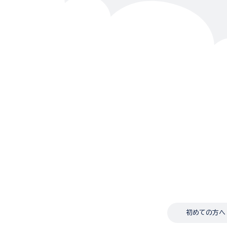
初めての方へ