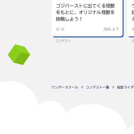
ゴジバーストに出てくる怪獣
をもとに、オリジナル怪獣を
投稿しよう！
2026.8.7
13
コンテスト
ワンダースクール
コンテスト一覧
仮面ライダ