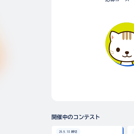
開催中のコンテスト
26.9.18 締切