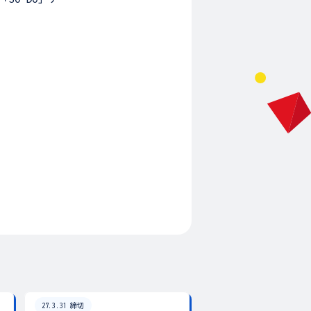
27.3.31 締切
26.8.31 締切