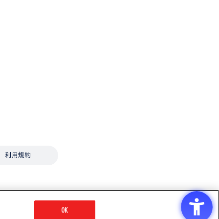
利用規約
OK