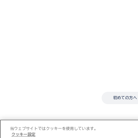
初めての方へ
当ウェブサイトではクッキーを使用しています。
クッキー設定