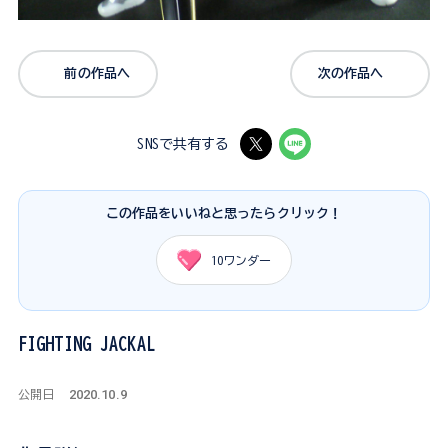
前の作品へ
次の作品へ
SNSで共有する
この作品をいいねと思ったらクリック！
10
ワンダー
FIGHTING JACKAL
2020.10.9
公開日