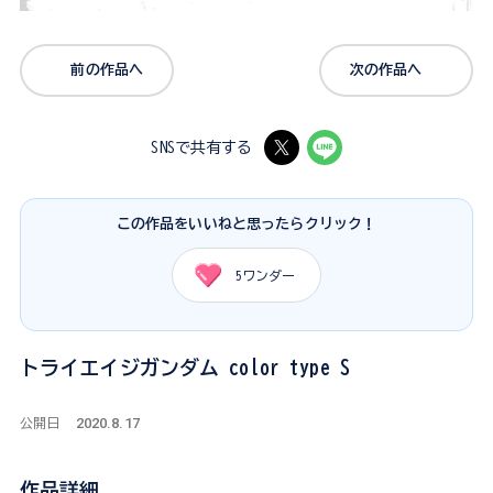
前の作品へ
次の作品へ
SNSで共有する
この作品をいいねと思ったらクリック！
5
ワンダー
トライエイジガンダム color type S
2020.8.17
公開日
作品詳細