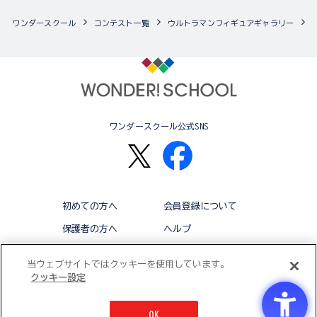
ワンダースクール
コンテスト一覧
ウルトラマンフィギュアギャラリー
ワンダースクール公式SNS
初めての方へ
会員登録について
保護者の方へ
ヘルプ
退会
利用規約
当ウェブサイトではクッキーを使用しています。
クッキー設定
アクセシビリティ対応方針
クッキー設定
OK