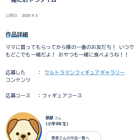
2020.9.3
公開日
作品詳細
ママに買ってもらってから僕の一番のお友だち！ いつで
もどこでも一緒だよ！ おやつも一緒に食べようね！！
応募した
：
ウルトラマンフィギュアギャラリー
コンテンツ
応募コース
：フィギュアコース
景都
さん
(小学4年生)
景都さんの作品一覧へ