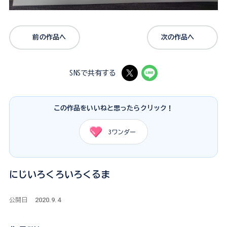
前の作品へ
次の作品へ
SNSで共有する
この作品をいいねと思ったらクリック！
3
ワンダー
にじいろくろいろくるま
2020.9.4
公開日