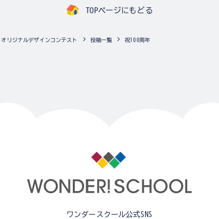
TOPページにもどる
A3」オリジナルデザインコンテスト
投稿一覧
祝100周年
ワンダースクール公式SNS