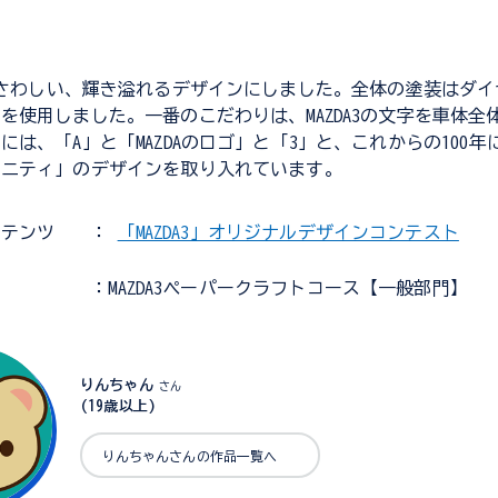
ふさわしい、輝き溢れるデザインにしました。全体の塗装はダ
を使用しました。一番のこだわりは、MAZDA3の文字を車体全
には、「A」と「MAZDAのロゴ」と「3」と、これからの100
ィニティ」のデザインを取り入れています。
ンテンツ
：
「MAZDA3」オリジナルデザインコンテスト
：MAZDA3ペーパークラフトコース【一般部門】
りんちゃん
さん
(19歳以上)
りんちゃんさんの作品一覧へ