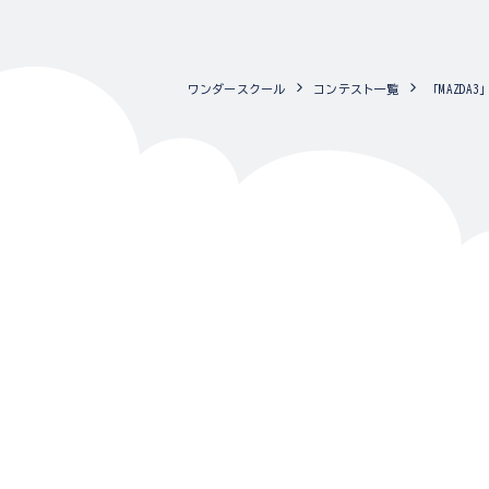
ワンダースクール
コンテスト一覧
「MAZD