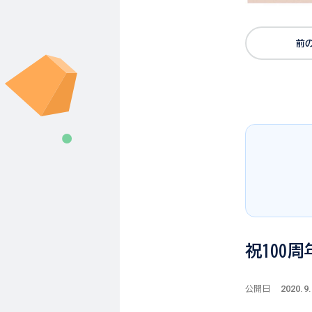
前
祝100周
2020.9
公開日