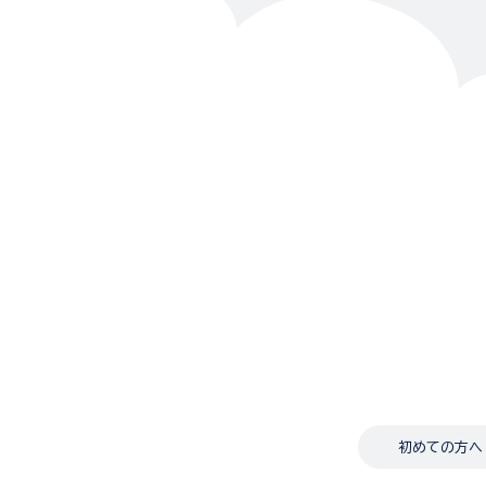
初めての方へ