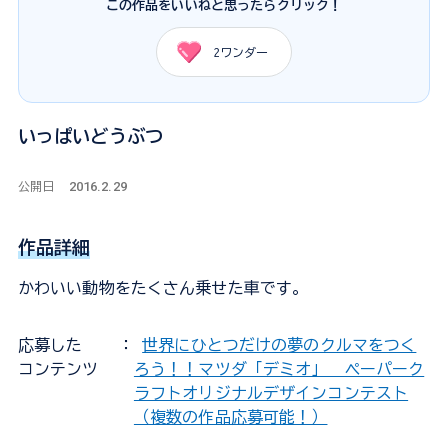
この作品をいいねと思ったらクリック！
2
ワンダー
いっぱいどうぶつ
2016.2.29
公開日
作品詳細
かわいい動物をたくさん乗せた車です。
応募した
：
世界にひとつだけの夢のクルマをつく
コンテンツ
ろう！！マツダ「デミオ」 ペーパーク
ラフトオリジナルデザインコンテスト
（複数の作品応募可能！）