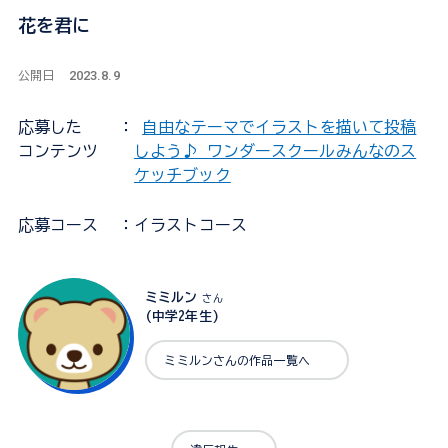
花を君に
2023.8.9
公開日
応募した
：
自由なテーマでイラストを描いて投稿
コンテンツ
しよう♪ ワンダースクールみんなのス
ケッチブック
応募コース
：イラストコース
ミミルン
さん
(中学2年生)
ミミルンさんの作品一覧へ