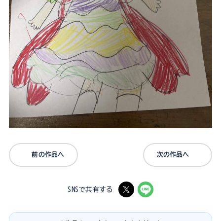
前の作品へ
次の作品へ
SNSで共有する