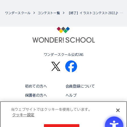
ワンダースクール
コンテスト一覧
【終了】イラストコンテスト2022♪ テーマは「春」！
ワンダースクール公式SNS
初めての方へ
会員登録について
保護者の方へ
ヘルプ
退会
利用規約
当ウェブサイトではクッキーを使用しています。
クッキー設定
アクセシビリティ対応方針
クッキー設定