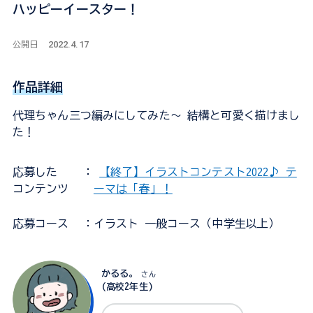
ハッピーイースター！
2022.4.17
公開日
作品詳細
代理ちゃん三つ編みにしてみた～ 結構と可愛く描けまし
た！
応募した
：
【終了】イラストコンテスト2022♪ テ
コンテンツ
ーマは「春」！
応募コース
：イラスト 一般コース（中学生以上）
かるる。
さん
(高校2年生)