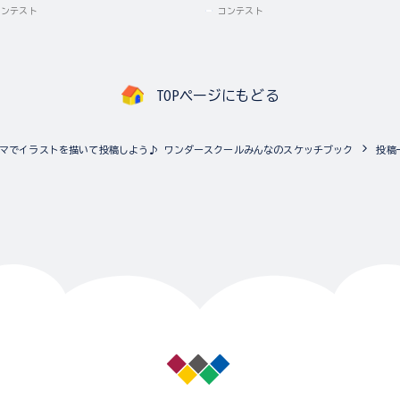
コンテスト
コンテスト
TOPページにもどる
マでイラストを描いて投稿しよう♪ ワンダースクールみんなのスケッチブック
投稿