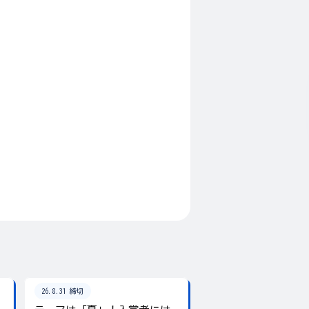
26.8.31 締切
26.8.31 締切