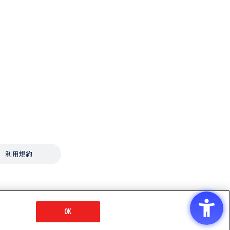
利用規約
OK