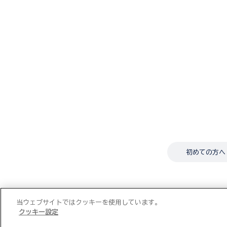
初めての方へ
当ウェブサイトではクッキーを使用しています。
クッキー設定