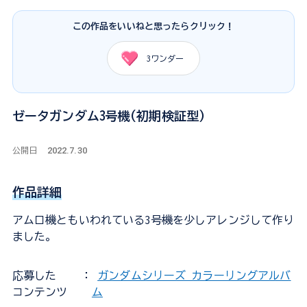
この作品をいいねと思ったらクリック！
3
ワンダー
ゼータガンダム3号機(初期検証型)
2022.7.30
公開日
作品詳細
アムロ機ともいわれている3号機を少しアレンジして作り
ました。
応募した
：
ガンダムシリーズ カラーリングアルバ
コンテンツ
ム