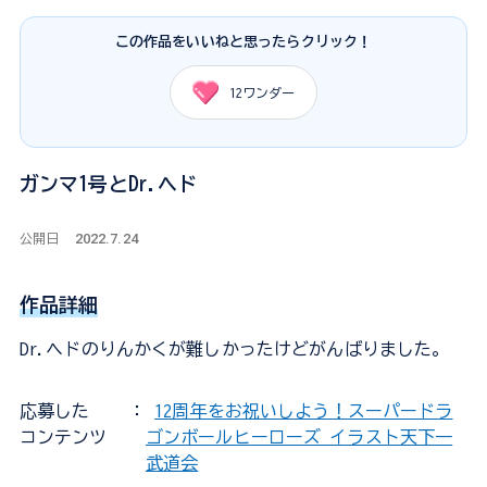
この作品をいいねと思ったらクリック！
12
ワンダー
ガンマ1号とDr.ヘド
2022.7.24
公開日
作品詳細
Dr.ヘドのりんかくが難しかったけどがんばりました。
応募した
：
12周年をお祝いしよう！スーパードラ
コンテンツ
ゴンボールヒーローズ イラスト天下一
武道会