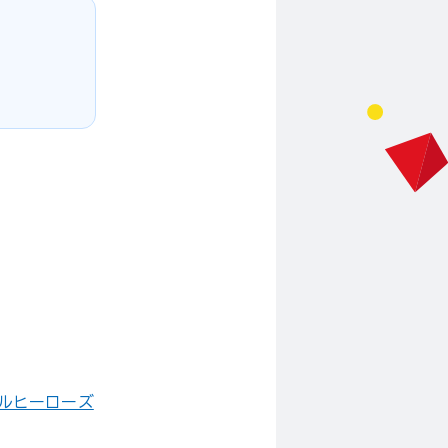
ールヒーローズ