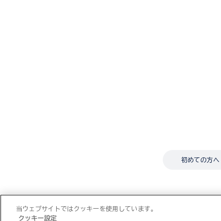
初めての方へ
当ウェブサイトではクッキーを使用しています。
クッキー設定