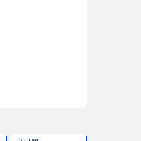
27.3.31 締切
26.8.31 締切