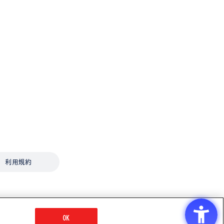
利用規約
OK