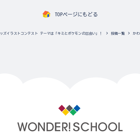
TOPページにもどる
ッズイラストコンテスト テーマは「キミとポケモンの出会い」！
投稿一覧
かわ