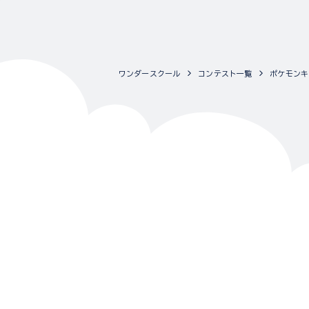
ワンダースクール
コンテスト一覧
ポケモンキ