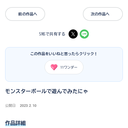
前の作品へ
次の作品へ
SNSで共有する
この作品をいいねと思ったらクリック！
11
ワンダー
モンスターボールで遊んでみたにゃ
2023.2.10
公開日
作品詳細