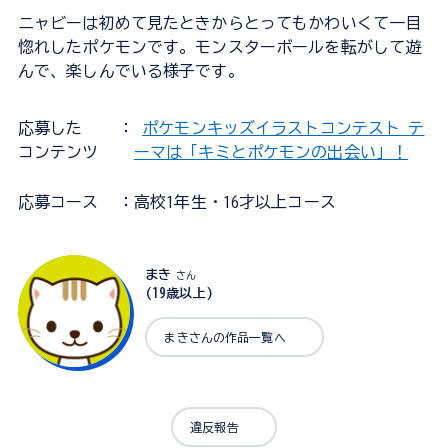
ニャビーは初めて見たときからとってもかわいくて一目
惚れしたポケモンです。モンスターボールを転がして遊
んで、楽しんでいる様子です。
応募した
：
ポケモンキッズイラストコンテスト テ
コンテンツ
ーマは「キミとポケモンの出会い」！
応募コース
：高校1年生・16才以上コース
まき
さん
(19歳以上)
まきさんの作品一覧へ
違反報告