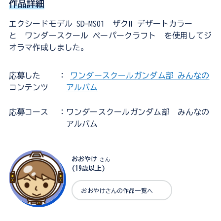
作品詳細
エクシードモデル SD-MS01 ザクⅡ デザートカラー
と ワンダースクール ペーパークラフト を使用してジ
オラマ作成しました。
応募した
：
ワンダースクールガンダム部 みんなの
コンテンツ
アルバム
応募コース
：ワンダースクールガンダム部 みんなの
アルバム
おおやけ
さん
(19歳以上)
おおやけさんの作品一覧へ