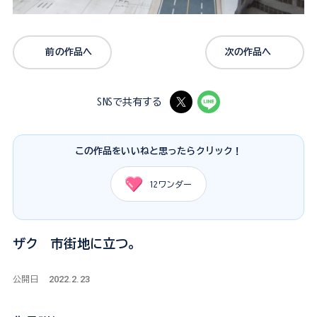
前の作品へ
次の作品へ
SNSで共有する
この作品をいいねと思ったらクリック！
12
ワンダー
ザク 市街地に立つ。
2022.2.23
公開日