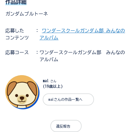
作品詳細
ガンダムプルトーネ
応募した
：
ワンダースクールガンダム部 みんなの
コンテンツ
アルバム
応募コース
：ワンダースクールガンダム部 みんなの
アルバム
mal
さん
(19歳以上)
malさんの作品一覧へ
違反報告