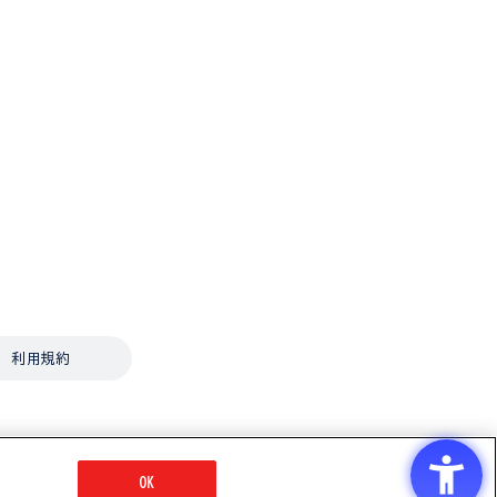
利用規約
OK