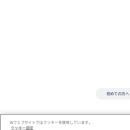
初めての方へ
当ウェブサイトではクッキーを使用しています。
クッキー設定