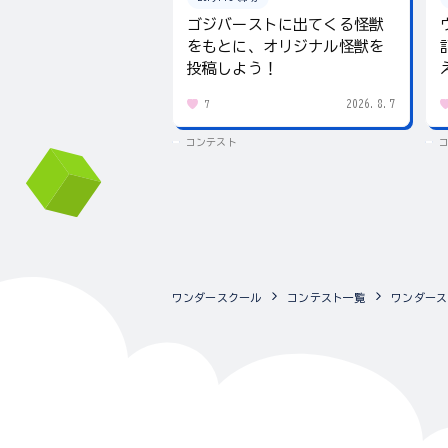
ゴジバーストに出てくる怪獣
をもとに、オリジナル怪獣を
投稿しよう！
2026.8.7
7
コンテスト
ワンダースクール
コンテスト一覧
ワンダース