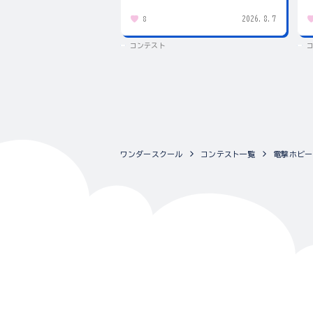
2026.8.7
8
コンテスト
ワンダースクール
コンテスト一覧
電撃ホビーウ