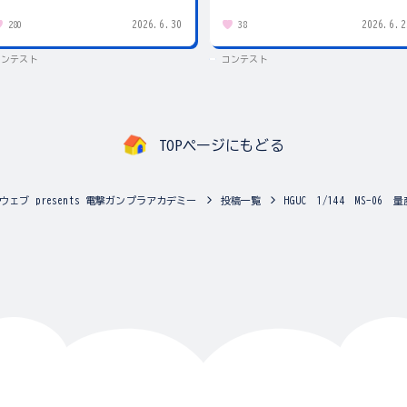
2026.6.30
2026.6.2
280
38
コンテスト
コンテスト
TOPページにもどる
ェブ presents 電撃ガンプラアカデミー
投稿一覧
HGUC 1/144 MS-06