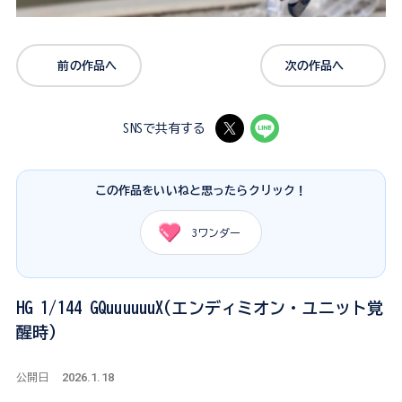
前の作品へ
次の作品へ
SNSで共有する
この作品をいいねと思ったらクリック！
3
ワンダー
HG 1/144 GQuuuuuuX(エンディミオン・ユニット覚
醒時)
2026.1.18
公開日