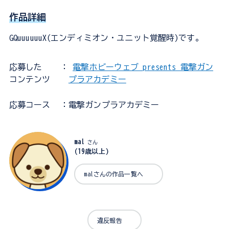
作品詳細
GQuuuuuuX(エンディミオン・ユニット覚醒時)です。
応募した
：
電撃ホビーウェブ presents 電撃ガン
コンテンツ
プラアカデミー
応募コース
：電撃ガンプラアカデミー
mal
さん
(19歳以上)
malさんの作品一覧へ
違反報告