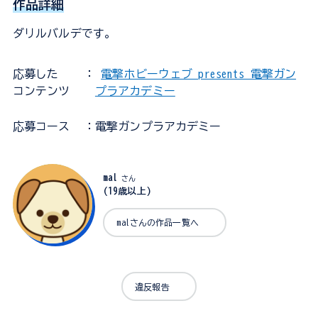
作品詳細
ダリルバルデです。
応募した
：
電撃ホビーウェブ presents 電撃ガン
コンテンツ
プラアカデミー
応募コース
：電撃ガンプラアカデミー
mal
さん
(19歳以上)
malさんの作品一覧へ
違反報告