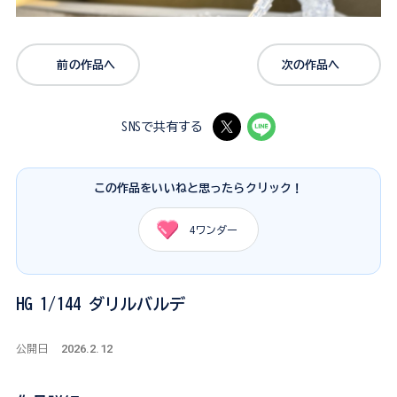
前の作品へ
次の作品へ
SNSで共有する
この作品をいいねと思ったらクリック！
4
ワンダー
HG 1/144 ダリルバルデ
2026.2.12
公開日