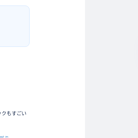
ックもすごい