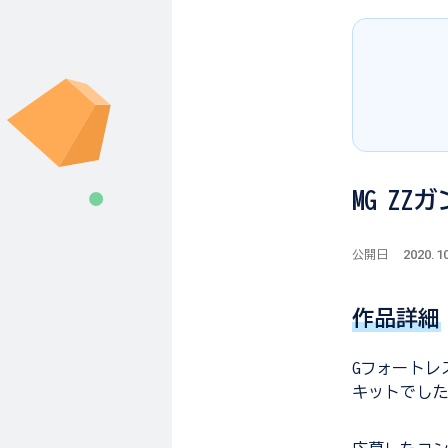
MG ZZ
2020.1
公開日
作品詳細
Gフォートレ
キットでした