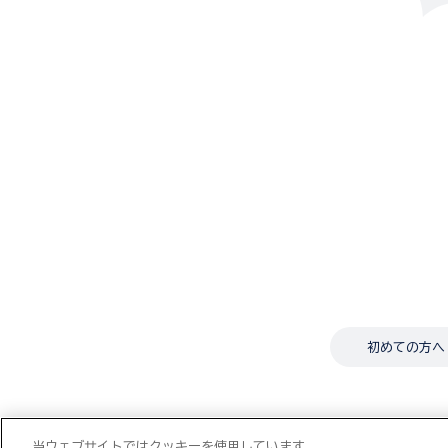
初めての方へ
当ウェブサイトではクッキーを使用しています。