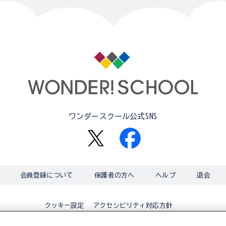
ワンダースクール公式SNS
会員登録について
保護者の方へ
ヘルプ
退会
アクセシビリティ対応方針
クッキー設定