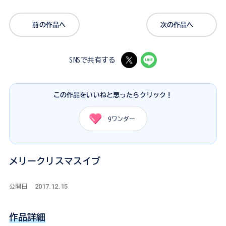
前の作品へ
次の作品へ
SNSで共有する
この作品をいいねと思ったらクリック！
9
ワンダー
メリークリスマスイブ
2017.12.15
公開日
作品詳細