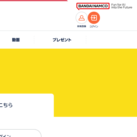
こちら
Dでログイン