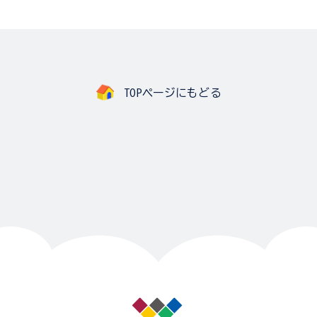
TOPページにもどる