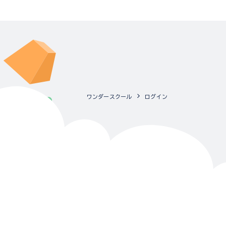
ワンダースクール
ログイン