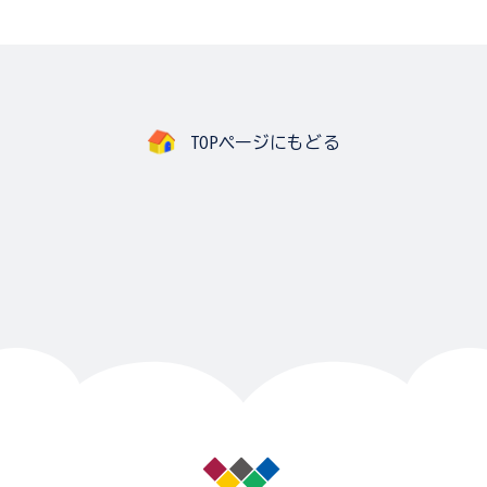
TOPページにもどる