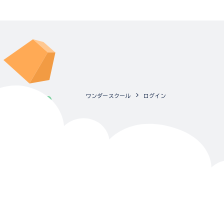
ワンダースクール
ログイン