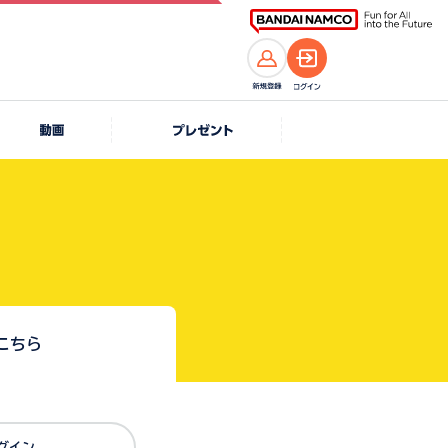
こちら
Dでログイン