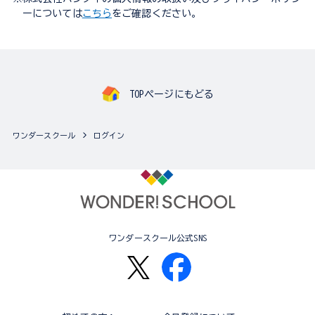
ーについては
こちら
をご確認ください。
TOPページにもどる
ワンダースクール
ログイン
ワンダースクール公式SNS