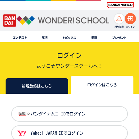
ログイン
ようこそワンダースクールへ！
ログインはこちら
新規登録はこちら
バンダイナムコ IDでログイン
Yahoo! JAPAN IDでログイン