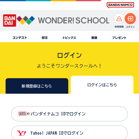
ログイン
ようこそワンダースクールへ！
ログインはこちら
新規登録はこちら
バンダイナムコ IDでログイン
Yahoo! JAPAN IDでログイン