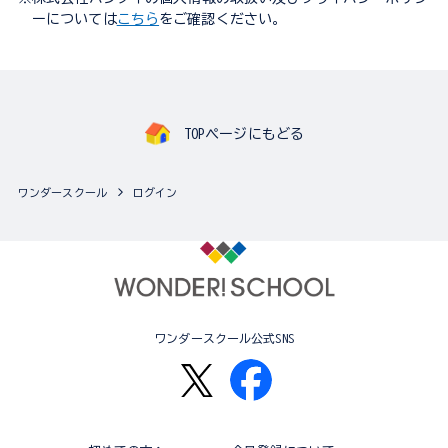
ーについては
こちら
をご確認ください。
TOPページにもどる
ワンダースクール
ログイン
ワンダースクール公式SNS