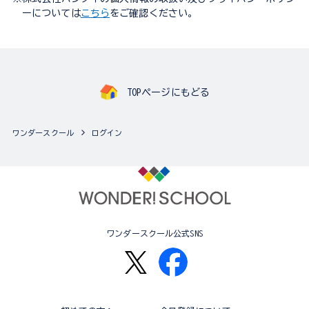
ーについては
こちら
をご確認ください。
TOPページにもどる
ワンダースクール
ログイン
ワンダースクール公式SNS