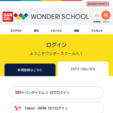
ログイン
ようこそワンダースクールへ！
ログインはこちら
新規登録はこちら
バンダイナムコ IDでログイン
Yahoo! JAPAN IDでログイン