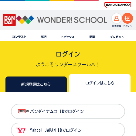
ログイン
ようこそワンダースクールへ！
ログインはこちら
新規登録はこちら
バンダイナムコ IDでログイン
Yahoo! JAPAN IDでログイン