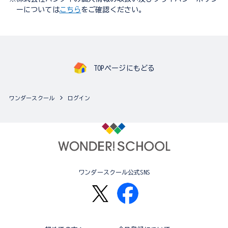
ーについては
こちら
をご確認ください。
TOPページにもどる
ワンダースクール
ログイン
ワンダースクール公式SNS