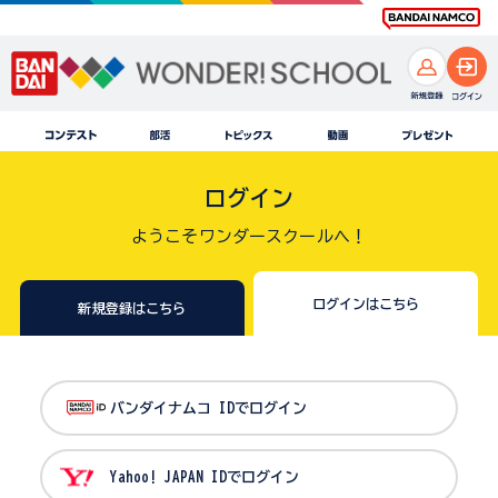
ログイン
ようこそワンダースクールへ！
ログインはこちら
新規登録はこちら
バンダイナムコ IDでログイン
Yahoo! JAPAN IDでログイン