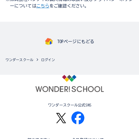
ーについては
こちら
をご確認ください。
TOPページにもどる
ワンダースクール
ログイン
ワンダースクール公式SNS