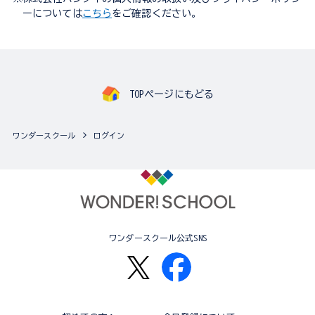
ーについては
こちら
をご確認ください。
TOPページにもどる
ワンダースクール
ログイン
ワンダースクール公式SNS