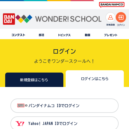
ログイン
ようこそワンダースクールへ！
ログインはこちら
新規登録はこちら
バンダイナムコ IDでログイン
Yahoo! JAPAN IDでログイン