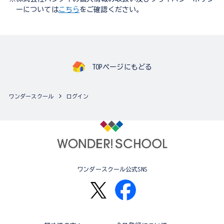
ーについては
こちら
をご確認ください。
TOPページにもどる
ワンダースクール
ログイン
ワンダースクール公式SNS