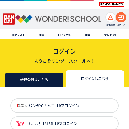
ログイン
ようこそワンダースクールへ！
ログインはこちら
新規登録はこちら
バンダイナムコ IDでログイン
Yahoo! JAPAN IDでログイン