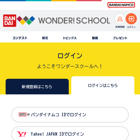
ログイン
ようこそワンダースクールへ！
ログインはこちら
新規登録はこちら
バンダイナムコ IDでログイン
Yahoo! JAPAN IDでログイン