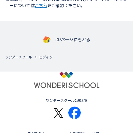
ーについては
こちら
をご確認ください。
TOPページにもどる
ワンダースクール
ログイン
ワンダースクール公式SNS