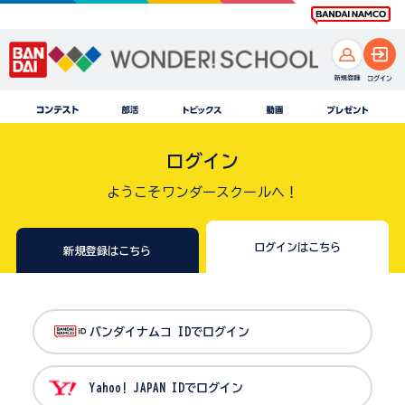
ログイン
ようこそワンダースクールへ！
ログインはこちら
新規登録はこちら
バンダイナムコ IDでログイン
Yahoo! JAPAN IDでログイン