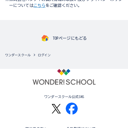
ーについては
こちら
をご確認ください。
TOPページにもどる
ワンダースクール
ログイン
ワンダースクール公式SNS