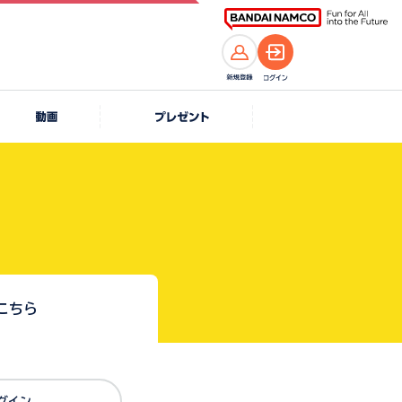
こちら
Dでログイン