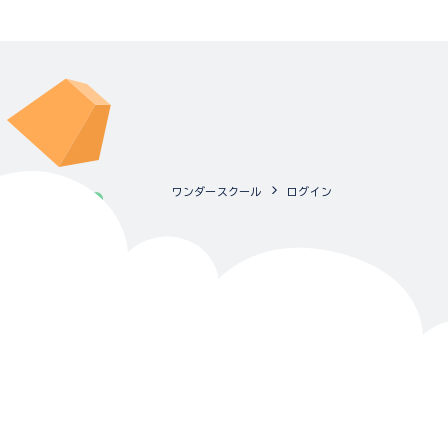
ワンダースクール
ログイン