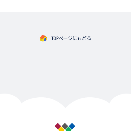
TOPページにもどる