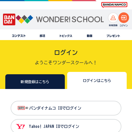
ログイン
ようこそワンダースクールへ！
ログインはこちら
新規登録はこちら
バンダイナムコ IDでログイン
Yahoo! JAPAN IDでログイン