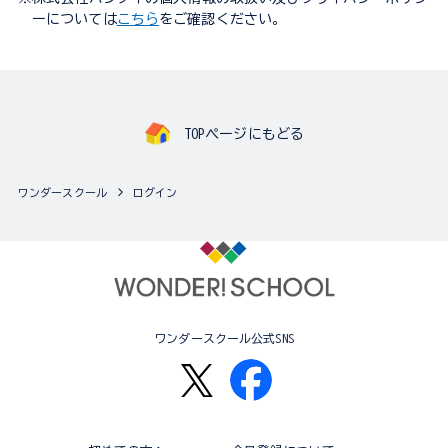
ーについては
こちら
をご確認ください。
TOPページにもどる
ワンダースクール
ログイン
ワンダースクール公式SNS