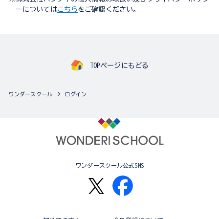
ーについては
こちら
をご確認ください。
TOPページにもどる
ワンダースクール
ログイン
ワンダースクール公式SNS