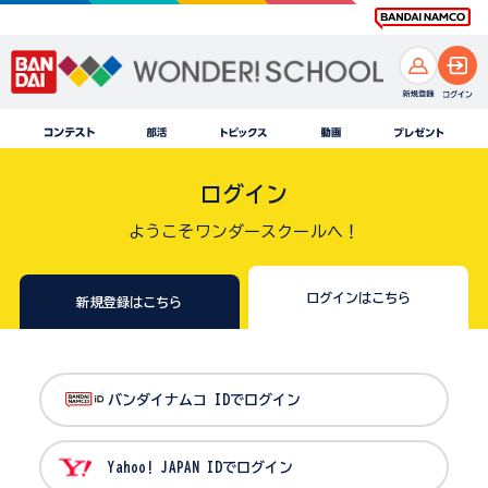
ログイン
ようこそワンダースクールへ！
ログインはこちら
新規登録はこちら
バンダイナムコ IDでログイン
Yahoo! JAPAN IDでログイン