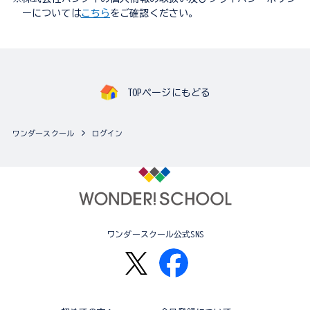
ーについては
こちら
をご確認ください。
TOPページにもどる
ワンダースクール
ログイン
ワンダースクール公式SNS