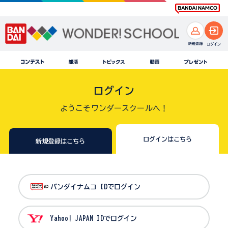
ログイン
ようこそワンダースクールへ！
ログインはこちら
新規登録はこちら
バンダイナムコ IDでログイン
Yahoo! JAPAN IDでログイン