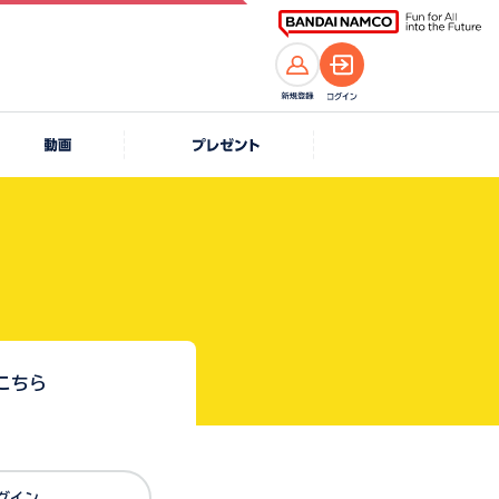
こちら
Dでログイン