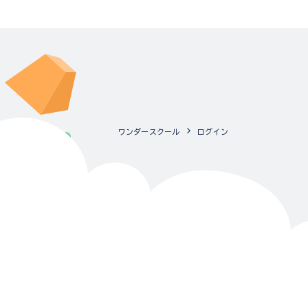
ワンダースクール
ログイン