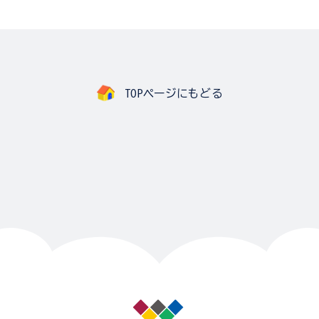
TOPページにもどる