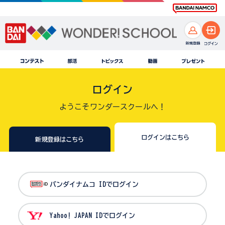
ログイン
ようこそワンダースクールへ！
ログインはこちら
新規登録はこちら
バンダイナムコ IDでログイン
Yahoo! JAPAN IDでログイン