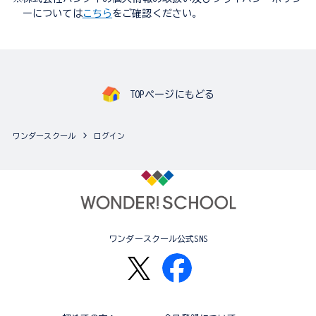
ーについては
こちら
をご確認ください。
TOPページにもどる
ワンダースクール
ログイン
ワンダースクール公式SNS