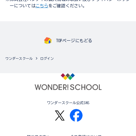
ーについては
こちら
をご確認ください。
TOPページにもどる
ワンダースクール
ログイン
ワンダースクール公式SNS