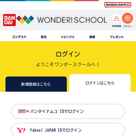
ログイン
ようこそワンダースクールへ！
ログインはこちら
新規登録はこちら
バンダイナムコ IDでログイン
Yahoo! JAPAN IDでログイン