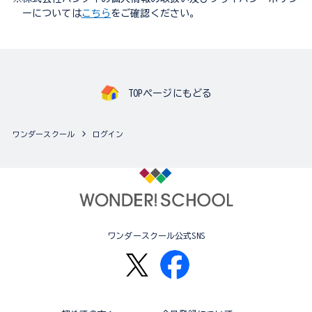
ーについては
こちら
をご確認ください。
TOPページにもどる
ワンダースクール
ログイン
ワンダースクール公式SNS