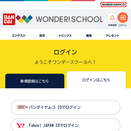
ログイン
ようこそワンダースクールへ！
ログインはこちら
新規登録はこちら
バンダイナムコ IDでログイン
Yahoo! JAPAN IDでログイン