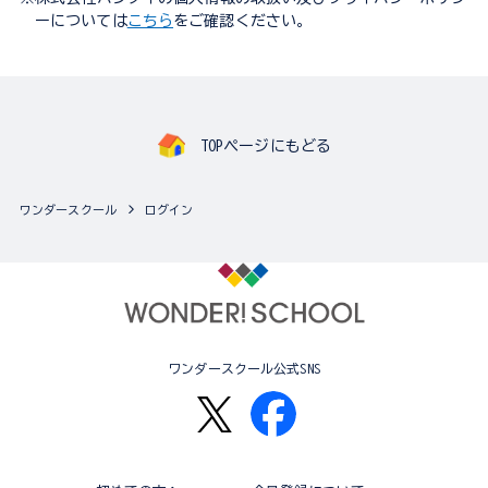
ーについては
こちら
をご確認ください。
TOPページにもどる
ワンダースクール
ログイン
ワンダースクール公式SNS