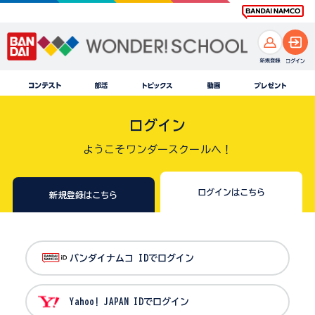
ログイン
ようこそワンダースクールへ！
ログインはこちら
新規登録はこちら
バンダイナムコ IDでログイン
Yahoo! JAPAN IDでログイン