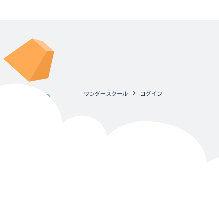
ワンダースクール
ログイン