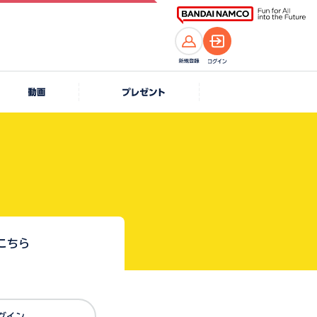
こちら
Dでログイン