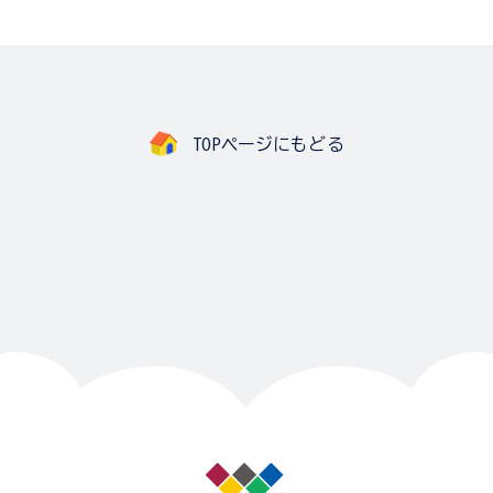
TOPページにもどる