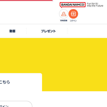
こちら
Dでログイン